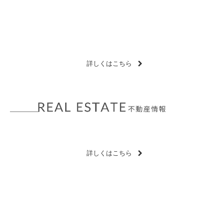
ここに説明文を入力してください。ここに説明文を
入力してください。
詳しくはこちら
詳しくはこちら