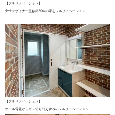
【フルリノベーション】
女性デザイナー監修築30年の家をフルリノベーション
【フルリノベーション】
オール電化からガス切り替え含みのフルリノベーション