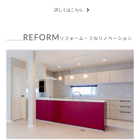
詳しくはこちら