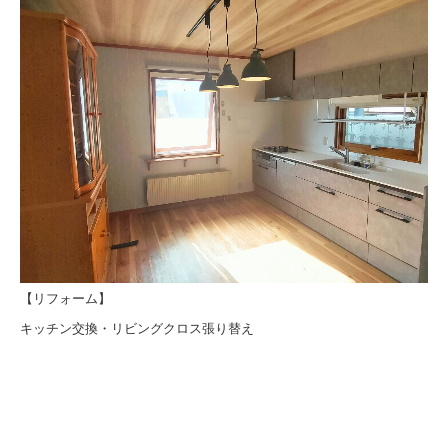
【リフォーム】
キッチン交換・リビングクロス張り替え
ここにキャッチフレーズの説明を入力してください
キャッチフレーズ