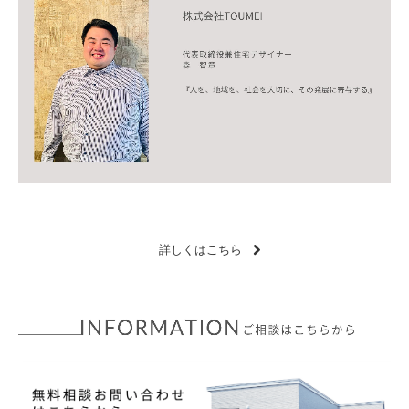
詳しくはこちら