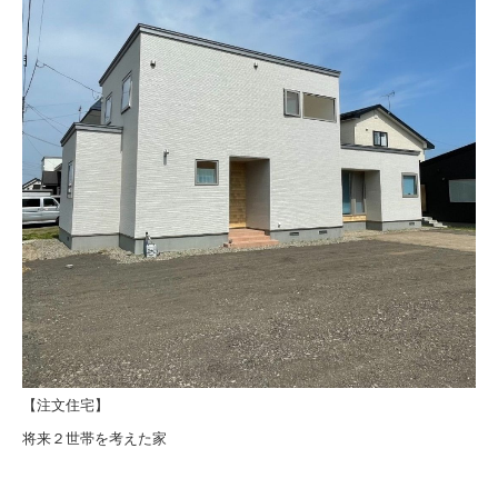
【注文住宅】
将来２世帯を考えた家