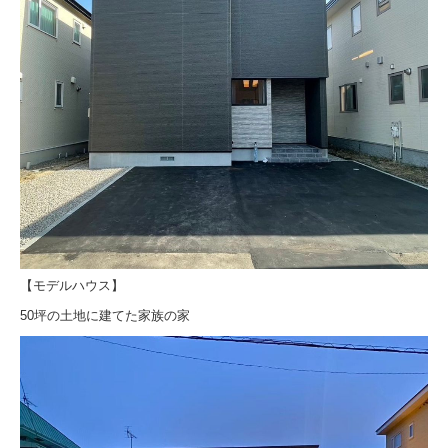
【モデルハウス】
50坪の土地に建てた家族の家