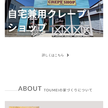
詳しくはこちら