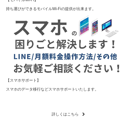
持ち運びができるモバイルWi-Fiの提供が出来ます。
【スマホサポート】
スマホのデータ移行などスマホサポートいたします。
詳しくはこちら