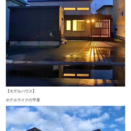
【モデルハウス】
ホテルライクの平屋