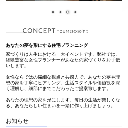
あなたの夢を形にする住宅プランニング
家づくりは人生における一大イベントです。弊社では、
経験豊富な女性プランナーがあなたの家づくりをお手伝
いします。
女性ならではの繊細な視点と共感力で、あなたの夢や理
想の家を丁寧にヒアリング。生活スタイルや価値観を深
く理解し、細部にまでこだわったご提案致します。
あなたの理想の家を形にします。毎日の生活が楽しくな
る、あなたらしい住まいを一緒に作り上げましょう。
お知らせ